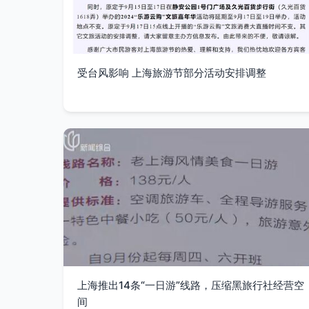
受台风影响 上海旅游节部分活动安排调整
上海推出14条“一日游”线路，压缩黑旅行社经营空
间