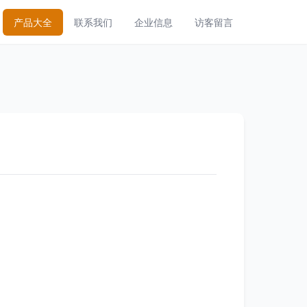
产品大全
联系我们
企业信息
访客留言