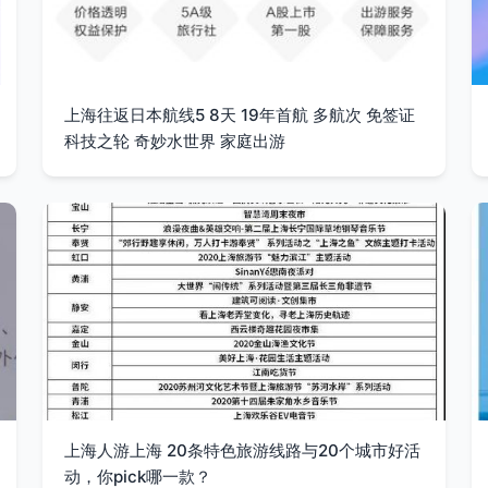
上海往返日本航线5 8天 19年首航 多航次 免签证
科技之轮 奇妙水世界 家庭出游
上海人游上海 20条特色旅游线路与20个城市好活
动，你pick哪一款？