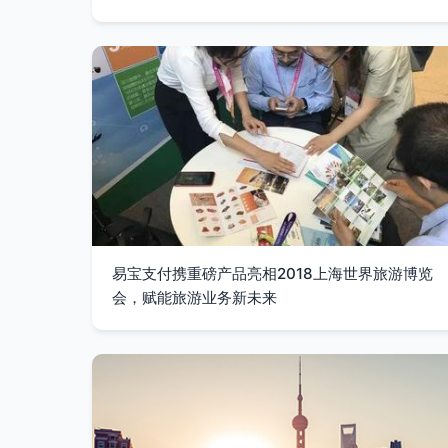
易宝支付携重磅产品亮相2018上海世界旅游博览
会，赋能旅游业务新未来