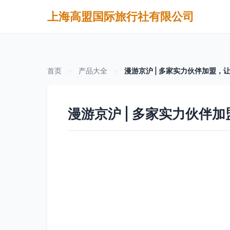
上海高盟国际旅行社有限公司
首页
>
产品大全
>
漫游京沪 | 多家实力伙伴加盟，
漫游京沪 | 多家实力伙伴