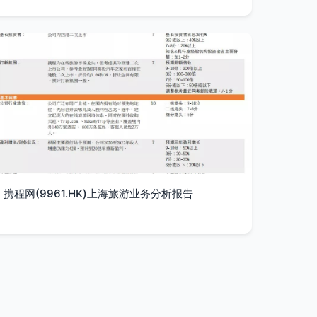
携程网(9961.HK)上海旅游业务分析报告