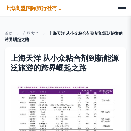
上海高盟国际旅行社有限公司
首页
>
产品大全
>
上海天洋 从小众粘合剂到新能源泛旅游的
跨界崛起之路
上海天洋 从小众粘合剂到新能源
泛旅游的跨界崛起之路