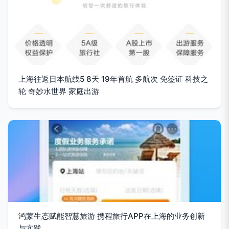
上海往返日本航线5 8天 19年首航 多航次 免签证 科技之
轮 奇妙水世界 家庭出游
鸿蒙生态赋能智慧旅游 携程旅行APP在上海的业务创新
与实践