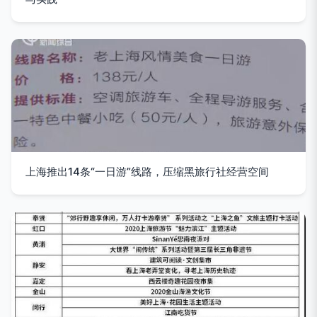
上海推出14条“一日游”线路，压缩黑旅行社经营空间