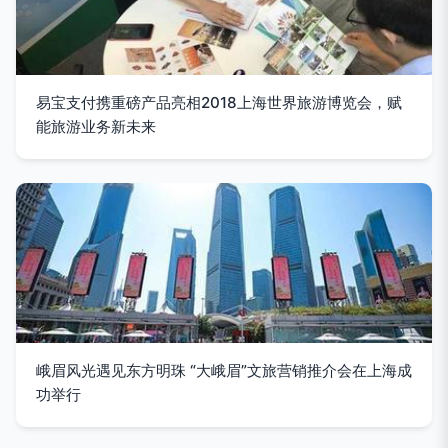
易宝支付携重磅产品亮相2018上海世界旅游博览会，赋
能旅游业务新未来
峨眉风光遇见东方明珠 “大峨眉”文旅营销推介会在上海成
功举行