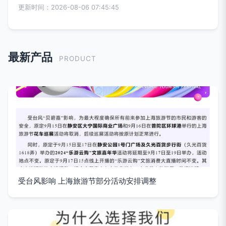
更新时间：2026-08-06 07:45:45
最新产品
PRODUCT
受台风影响 上海旅游节部分活动安排调整