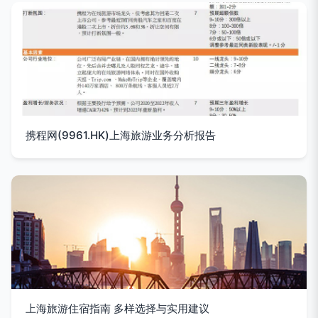
携程网(9961.HK)上海旅游业务分析报告
上海旅游住宿指南 多样选择与实用建议