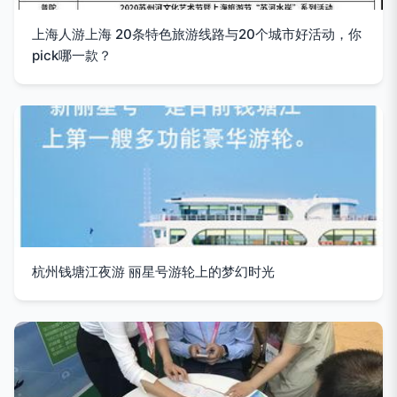
上海人游上海 20条特色旅游线路与20个城市好活动，你
pick哪一款？
杭州钱塘江夜游 丽星号游轮上的梦幻时光