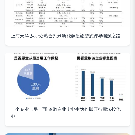
上海天洋 从小众粘合剂到新能源泛旅游的跨界崛起之路
一个专业与另一面 旅游专业毕业生为何抛开行囊转投他
业