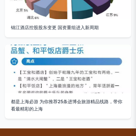
锦江酒店控股股东变更 国资重组进入新周期
都是上海必游 为你推荐25条进博会旅游精品线路，带你
看最精彩的上海