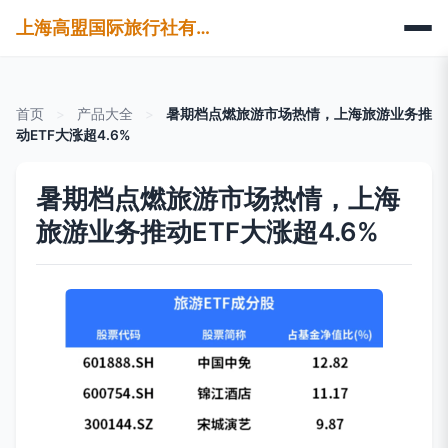
上海高盟国际旅行社有限公司
首页
>
产品大全
>
暑期档点燃旅游市场热情，上海旅游业务推
动ETF大涨超4.6%
暑期档点燃旅游市场热情，上海
旅游业务推动ETF大涨超4.6%