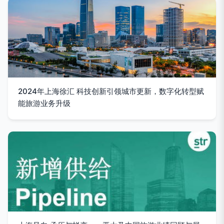
2024年上海徐汇 科技创新引领城市更新，数字化转型赋
能旅游业务升级