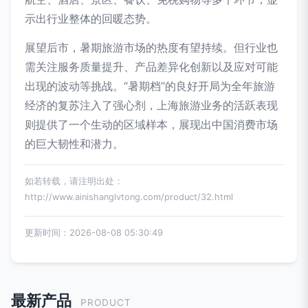
示出行业整体的回暖态势。
展望后市，暑期旅游市场的热度有望持续。但行业也
需关注服务质量提升、产品差异化创新以及应对可能
出现的波动等挑战。“暑期档”的良好开局为全年旅游
经济的复苏注入了强心剂，上海旅游业务的活跃表现
则提供了一个生动的区域样本，展现出中国消费市场
的巨大韧性和潜力。
如若转载，请注明出处：
http://www.ainishanglvtong.com/product/32.html
更新时间：2026-08-08 05:30:49
最新产品
PRODUCT