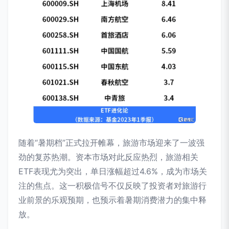
随着“暑期档”正式拉开帷幕，旅游市场迎来了一波强
劲的复苏热潮。资本市场对此反应热烈，旅游相关
ETF表现尤为突出，单日涨幅超过4.6%，成为市场关
注的焦点。这一积极信号不仅反映了投资者对旅游行
业前景的乐观预期，也预示着暑期消费潜力的集中释
放。