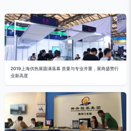
2019上海供热展圆满落幕 质量与专业并重，展商盛赞行
业新高度