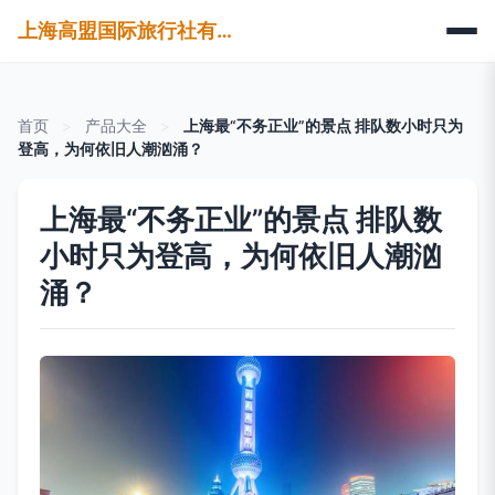
上海高盟国际旅行社有限公司
首页
>
产品大全
>
上海最“不务正业”的景点 排队数小时只为
登高，为何依旧人潮汹涌？
上海最“不务正业”的景点 排队数
小时只为登高，为何依旧人潮汹
涌？