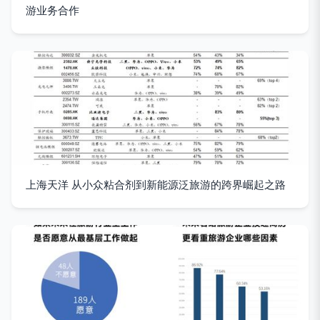
游业务合作
上海天洋 从小众粘合剂到新能源泛旅游的跨界崛起之路