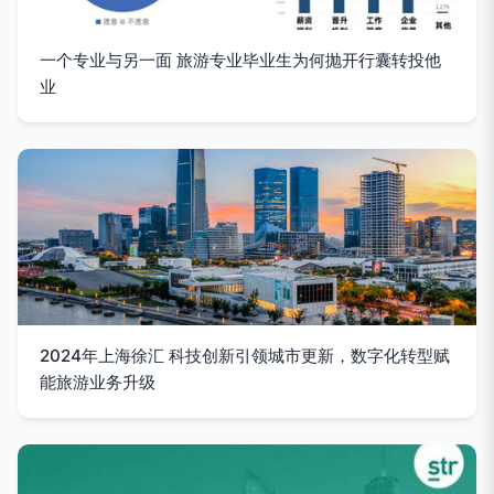
一个专业与另一面 旅游专业毕业生为何抛开行囊转投他
业
2024年上海徐汇 科技创新引领城市更新，数字化转型赋
能旅游业务升级