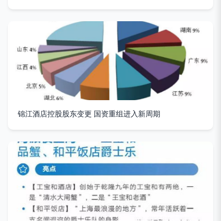
锦江酒店控股股东变更 国资重组进入新周期