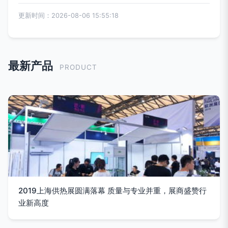
更新时间：2026-08-06 15:55:18
最新产品
PRODUCT
2019上海供热展圆满落幕 质量与专业并重，展商盛赞行
业新高度